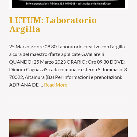
LUTUM: Laboratorio
Argilla
25 Marzo >> ore 09.30 Laboratorio creativo con l’argilla
a cura del maestro d’arte applicate G.Vallarelli
QUANDO: 25 Marzo 2023 ORARIO: Ore 09.30 DOVE:
Dimora CagnazziStrada comunale esterna S. Tommaso, 3
70022, Altamura (Ba) Per informazioni e prenotazioni:
ADRIANA DE …
Read More