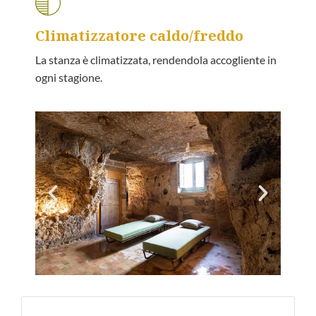
Climatizzatore caldo/freddo
La stanza è climatizzata, rendendola accogliente in
ogni stagione.