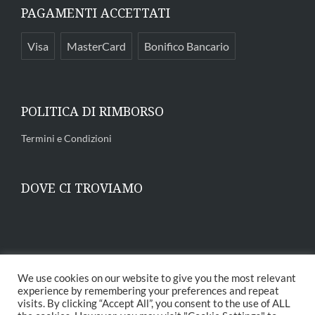
PAGAMENTI ACCETTATI
Visa
MasterCard
Bonifico Bancario
POLITICA DI RIMBORSO
Termini e Condizioni
DOVE CI TROVIAMO
We use cookies on our website to give you the most relevant
experience by remembering your preferences and repeat
visits. By clicking “Accept All”, you consent to the use of ALL