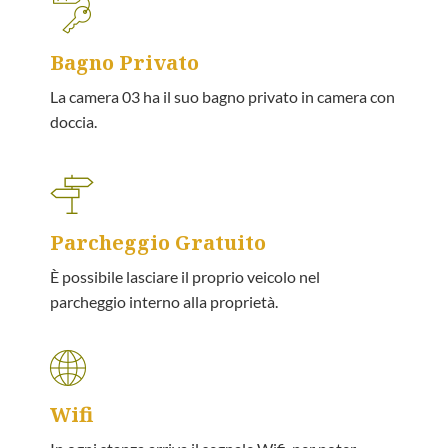
Bagno Privato
La camera 03 ha il suo bagno privato in camera con
doccia.
Parcheggio Gratuito
È possibile lasciare il proprio veicolo nel
parcheggio interno alla proprietà.
Wifi