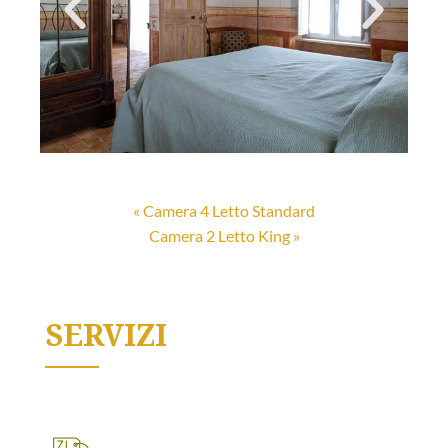
« Camera 4 Letto Standard
Camera 2 Letto King »
SERVIZI