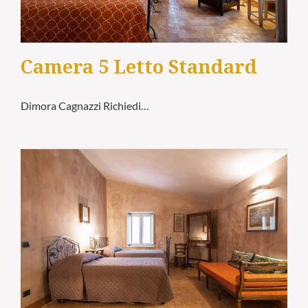
Camera 5 Letto Standard
Dimora Cagnazzi Richiedi…