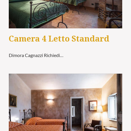
Camera 4 Letto Standard
Dimora Cagnazzi Richiedi…